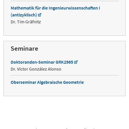
Mathematik für die Ingenieurwissenschaften I
(antizyklisch)
Dr. Tim Gräfnitz
Seminare
Doktoranden-Seminar GRK2965
Dr. Víctor González Alonso
Oberseminar Algebraische Geometrie