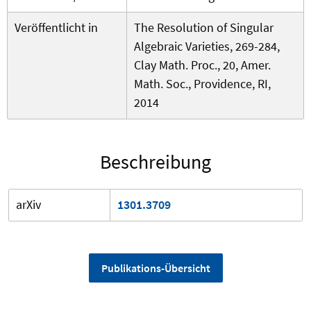
Veröffentlicht in
The Resolution of Singular
Algebraic Varieties, 269-284,
Clay Math. Proc., 20, Amer.
Math. Soc., Providence, RI,
2014
Beschreibung
arXiv
1301.3709
Publikations-Übersicht