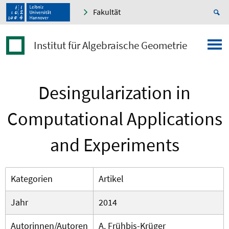
Fakultät
Institut für Algebraische Geometrie
Desingularization in
Computational Applications
and Experiments
Kategorien
Artikel
Jahr
2014
Autorinnen/Autoren
A. Frühbis-Krüger