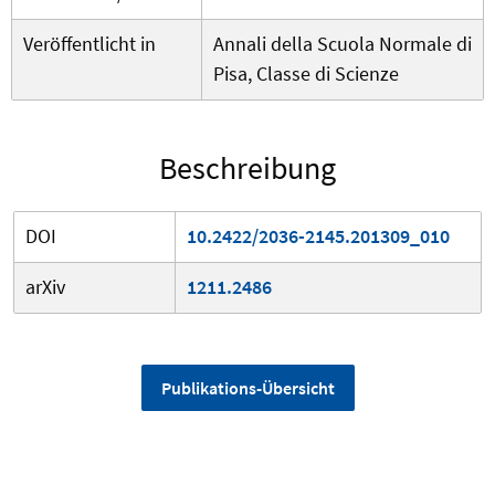
Veröffentlicht in
Annali della Scuola Normale di
Pisa, Classe di Scienze
Beschreibung
DOI
10.2422/2036-2145.201309_010
arXiv
1211.2486
Publikations-Übersicht