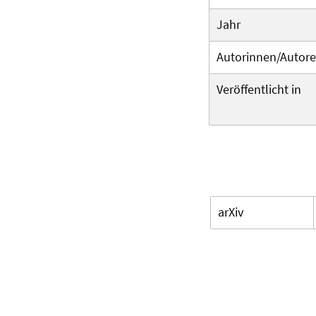
Jahr
Autorinnen/Autor
Veröffentlicht in
arXiv