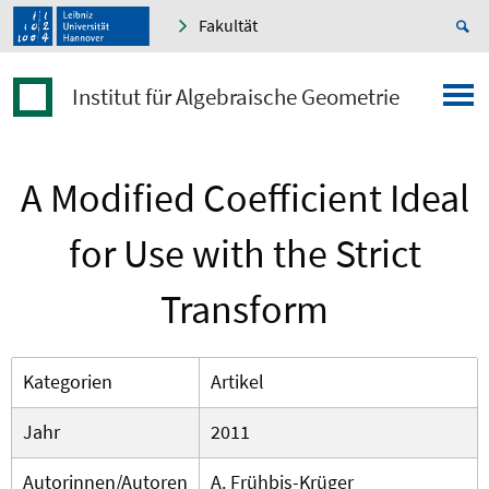
Fakultät
Institut für Algebraische Geometrie
A Modified Coefficient Ideal
for Use with the Strict
Transform
Kategorien
Artikel
Jahr
2011
Autorinnen/Autoren
A. Frühbis-Krüger