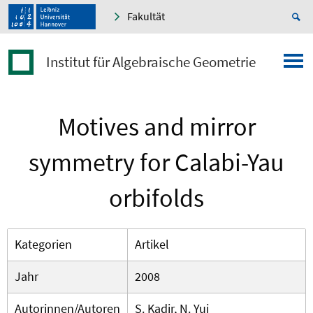
Fakultät
Institut für Algebraische Geometrie
Motives and mirror
symmetry for Calabi-Yau
orbifolds
Kategorien
Artikel
Jahr
2008
Autorinnen/Autoren
S. Kadir, N. Yui