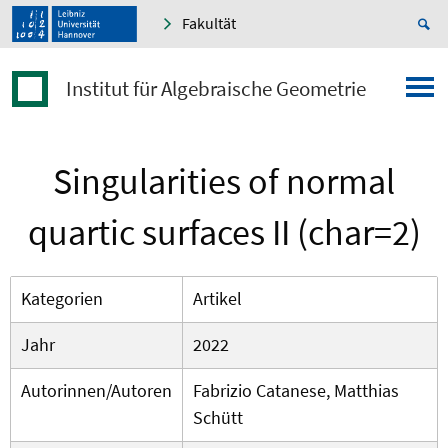
Fakultät
Institut für Algebraische Geometrie
Singularities of normal
quartic surfaces II (char=2)
Kategorien
Artikel
Jahr
2022
Autorinnen/Autoren
Fabrizio Catanese, Matthias
Schütt