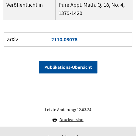
Veröffentlicht in
Pure Appl. Math. Q. 18, No. 4,
1379-1420
arXiv
2110.03078
Publikations-Übersicht
Letzte Änderung: 12.03.24
Druckversion