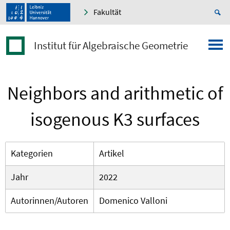
Fakultät
Institut für Algebraische Geometrie
Neighbors and arithmetic of
isogenous K3 surfaces
Kategorien
Artikel
Jahr
2022
Autorinnen/Autoren
Domenico Valloni