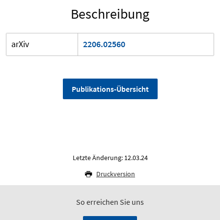
Beschreibung
arXiv
2206.02560
Publikations-Übersicht
Letzte Änderung: 12.03.24
Druckversion
So erreichen Sie uns