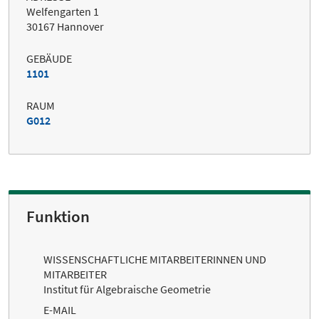
Welfengarten 1
30167 Hannover
GEBÄUDE
1101
RAUM
G012
Funktion
WISSENSCHAFTLICHE MITARBEITERINNEN UND
MITARBEITER
Institut für Algebraische Geometrie
E-MAIL