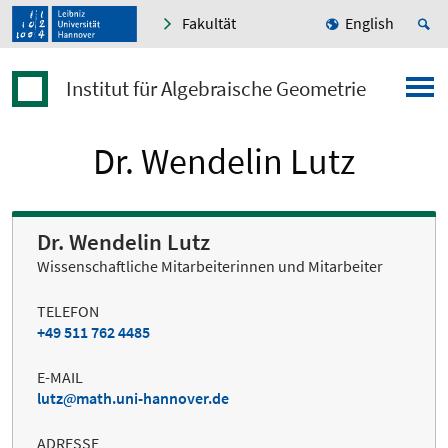
Fakultät
English
Institut für Algebraische Geometrie
Dr. Wendelin Lutz
Dr. Wendelin Lutz
Wissenschaftliche Mitarbeiterinnen und Mitarbeiter
TELEFON
+49 511 762 4485
E-MAIL
lutz
math.uni-hannover.de
ADRESSE