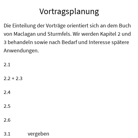
Vortragsplanung
Die Einteilung der Vorträge orientiert sich an dem Buch
von Maclagan und Sturmfels. Wir werden Kapitel 2 und
3 behandeln sowie nach Bedarf und Interesse spätere
Anwendungen.
2.1
2.2 + 2.3
2.4
2.5
2.6
3.1 vergeben