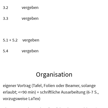
3.2 vergeben
3.3 vergeben
5.1 + 5.2 vergeben
5.4 vergeben
Organisation
eigener Vortrag (Tafel, Folien oder Beamer, solange
erlaubt; <=90 min) + schriftliche Ausarbeitung (6-7 S.,
vorzugsweise LaTex)