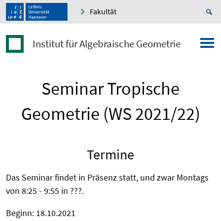
Fakultät
Institut für Algebraische Geometrie
Seminar Tropische
Geometrie (WS 2021/22)
Termine
Das Seminar findet in Präsenz statt, und zwar Montags
von 8:25 - 9:55 in ???.
Beginn: 18.10.2021