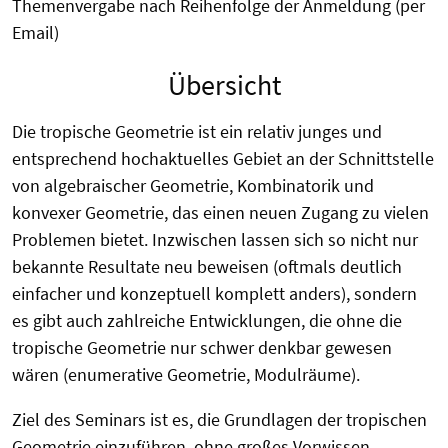
Themenvergabe nach Reihenfolge der Anmeldung (per
Email)
Übersicht
Die tropische Geometrie ist ein relativ junges und
entsprechend hochaktuelles Gebiet an der Schnittstelle
von algebraischer Geometrie, Kombinatorik und
konvexer Geometrie, das einen neuen Zugang zu vielen
Problemen bietet. Inzwischen lassen sich so nicht nur
bekannte Resultate neu beweisen (oftmals deutlich
einfacher und konzeptuell komplett anders), sondern
es gibt auch zahlreiche Entwicklungen, die ohne die
tropische Geometrie nur schwer denkbar gewesen
wären (enumerative Geometrie, Modulräume).
Ziel des Seminars ist es, die Grundlagen der tropischen
Geometrie einzuführen, ohne großes Vorwissen