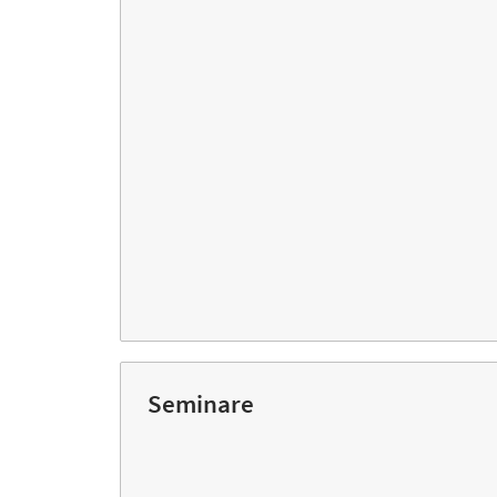
Seminare