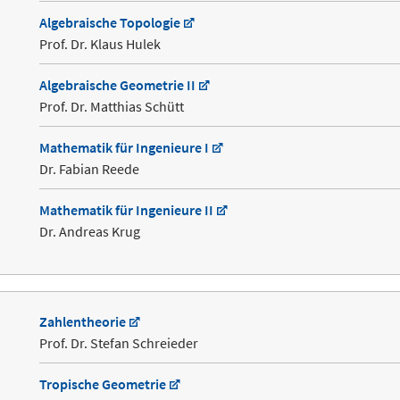
Algebraische Topologie
Prof. Dr. Klaus Hulek
Algebraische Geometrie II
Prof. Dr. Matthias Schütt
Mathematik für Ingenieure I
Dr. Fabian Reede
Mathematik für Ingenieure II
Dr. Andreas Krug
Zahlentheorie
Prof. Dr. Stefan Schreieder
Tropische Geometrie