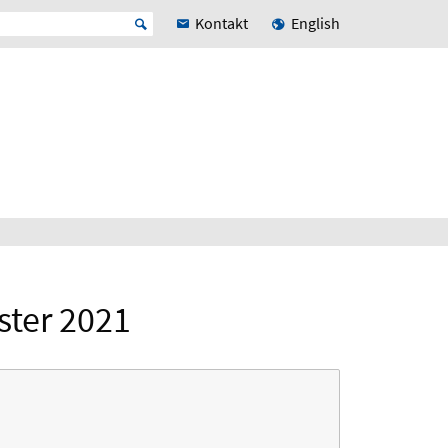
Kontakt
English
ter 2021